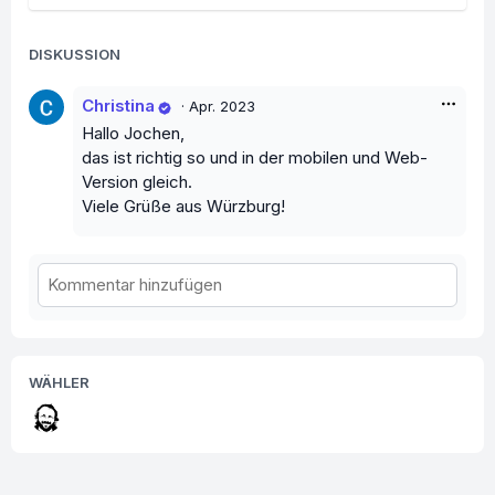
DISKUSSION
Christina
·
Apr. 2023
Hallo Jochen,
das ist richtig so und in der mobilen und Web-
Version gleich.
Viele Grüße aus Würzburg!
WÄHLER