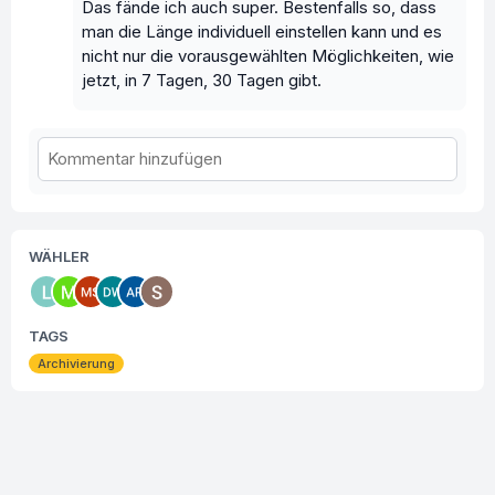
Das fände ich auch super. Bestenfalls so, dass
man die Länge individuell einstellen kann und es
nicht nur die vorausgewählten Möglichkeiten, wie
jetzt, in 7 Tagen, 30 Tagen gibt.
WÄHLER
TAGS
Archivierung