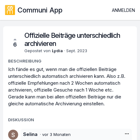
Communi App
ANMELDEN
Offizielle Beiträge unterschiedlich
archivieren
6
Gepostet von
Lydia
·
Sept. 2023
BESCHREIBUNG
Ich fände es gut, wenn man die offiziellen Beiträge
unterschiedlich automatisch archivieren kann. Also z.B.
offizielle Empfehlungen nach 2 Wochen automatisch
archivieren, offizielle Gesuche nach 1 Woche etc.
Gerade kann man bei allen offiziellen Beiträge nur die
gleiche automatische Archivierung einstellen.
DISKUSSION
Selina
·
vor 3 Monaten