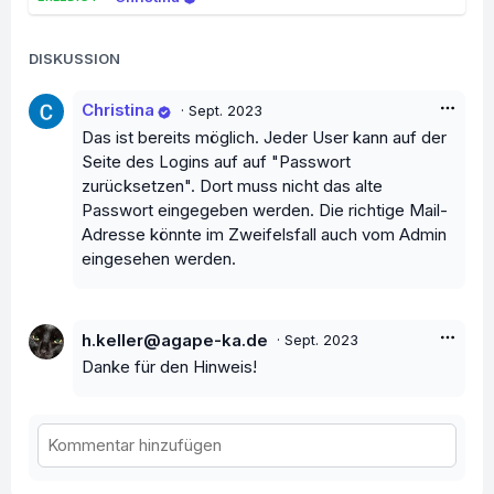
DISKUSSION
Christina
·
Sept. 2023
Das ist bereits möglich. Jeder User kann auf der
Seite des Logins auf auf "Passwort
zurücksetzen". Dort muss nicht das alte
Passwort eingegeben werden. Die richtige Mail-
Adresse könnte im Zweifelsfall auch vom Admin
eingesehen werden.
h.keller@agape-ka.de
·
Sept. 2023
Danke für den Hinweis!