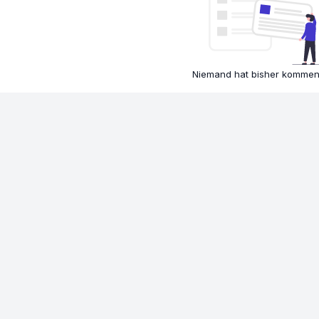
Niemand hat bisher komment