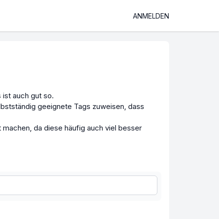
ANMELDEN
ist auch gut so.
elbstständig geeignete Tags zuweisen, dass
 machen, da diese häufig auch viel besser