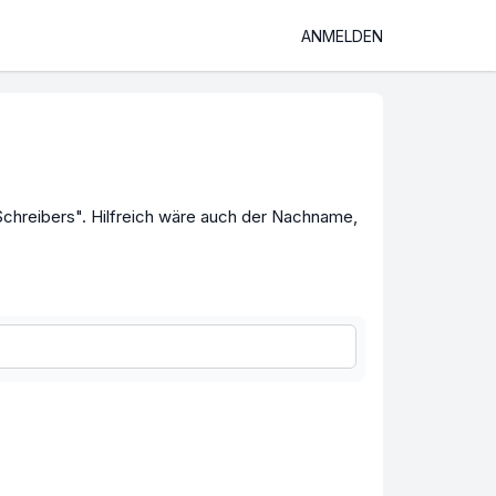
ANMELDEN
chreibers". Hilfreich wäre auch der Nachname,