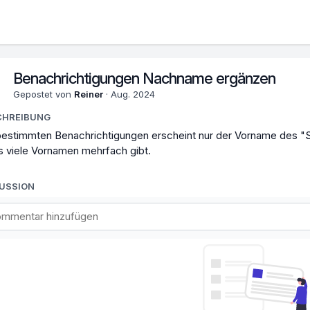
Benachrichtigungen Nachname ergänzen
Gepostet von
Reiner
·
Aug. 2024
CHREIBUNG
bestimmten Benachrichtigungen erscheint nur der Vorname des "S
s viele Vornamen mehrfach gibt.
KUSSION