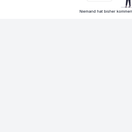
Niemand hat bisher komment