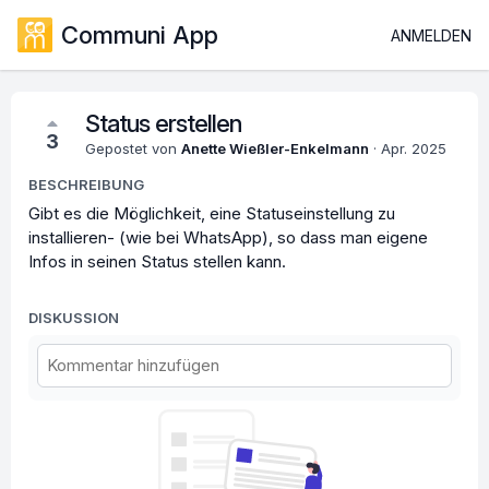
Communi App
ANMELDEN
Status erstellen
3
Gepostet von
Anette Wießler-Enkelmann
·
Apr. 2025
BESCHREIBUNG
Gibt es die Möglichkeit, eine Statuseinstellung zu
installieren- (wie bei WhatsApp), so dass man eigene
Infos in seinen Status stellen kann.
DISKUSSION