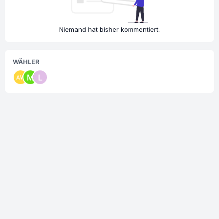
Niemand hat bisher kommentiert.
WÄHLER