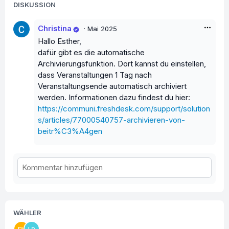
DISKUSSION
Christina
·
Mai 2025
Hallo Esther,
dafür gibt es die automatische
Archivierungsfunktion. Dort kannst du einstellen,
dass Veranstaltungen 1 Tag nach
Veranstaltungsende automatisch archiviert
werden. Informationen dazu findest du hier:
https://communi.freshdesk.com/support/solution
s/articles/77000540757-archivieren-von-
beitr%C3%A4gen
WÄHLER