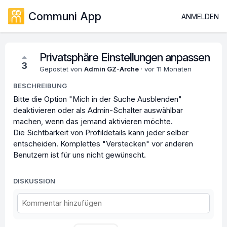
Communi App
ANMELDEN
Privatsphäre Einstellungen anpassen
3
Gepostet von
Admin GZ-Arche
·
vor 11 Monaten
BESCHREIBUNG
Bitte die Option "Mich in der Suche Ausblenden"
deaktivieren oder als Admin-Schalter auswählbar
machen, wenn das jemand aktivieren möchte.
Die Sichtbarkeit von Profildetails kann jeder selber
entscheiden. Komplettes "Verstecken" vor anderen
Benutzern ist für uns nicht gewünscht.
DISKUSSION