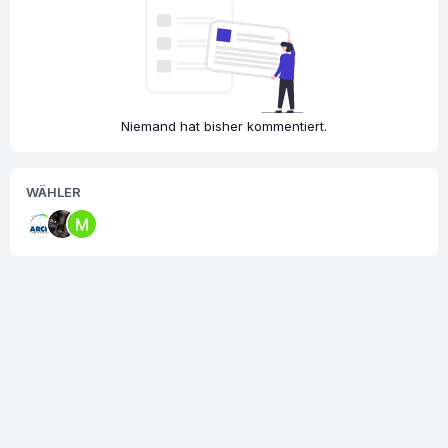
Niemand hat bisher kommentiert.
WÄHLER