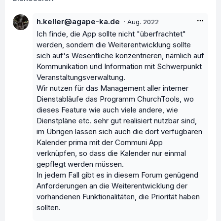
h.keller@agape-ka.de
·
Aug. 2022
Ich finde, die App sollte nicht "überfrachtet"
werden, sondern die Weiterentwicklung sollte
sich auf's Wesentliche konzentrieren, nämlich auf
Kommunikation und Information mit Schwerpunkt
Veranstaltungsverwaltung.
Wir nutzen für das Management aller interner
Dienstabläufe das Programm ChurchTools, wo
dieses Feature wie auch viele andere, wie
Dienstpläne etc. sehr gut realisiert nutzbar sind,
im Übrigen lassen sich auch die dort verfügbaren
Kalender prima mit der Communi App
verknüpfen, so dass die Kalender nur einmal
gepflegt werden müssen.
In jedem Fall gibt es in diesem Forum genügend
Anforderungen an die Weiterentwicklung der
vorhandenen Funktionalitäten, die Priorität haben
sollten.