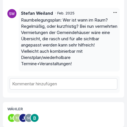
Stefan Weiland
·
Feb. 2025
Raumbelegungsplan: Wer ist wann im Raum?
Regelmäßig, oder kurzfristig? Bei nun vermehrten
Vermietungen der Gemeindehäuser wäre eine
Übersicht, die rasch und für alle sichtbar
angepasst werden kann sehr hilfreich!
Vielleicht auch kombinierbar mit
Dienstplan/wiederholbare
Termine+Veranstaltungen!
WÄHLER