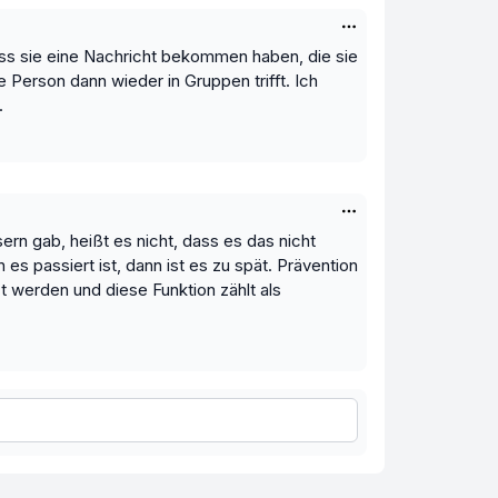
ass sie eine Nachricht bekommen haben, die sie
e Person dann wieder in Gruppen trifft. Ich
.
rn gab, heißt es nicht, dass es das nicht
s passiert ist, dann ist es zu spät. Prävention
 werden und diese Funktion zählt als