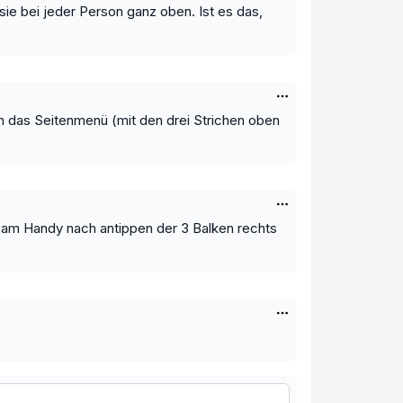
 sie bei jeder Person ganz oben. Ist es das,
n das Seitenmenü (mit den drei Strichen oben
am Handy nach antippen der 3 Balken rechts