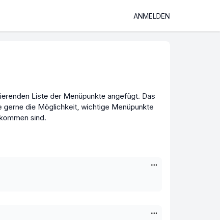
ANMELDEN
stierenden Liste der Menüpunkte angefügt. Das
ätte gerne die Möglichkeit, wichtige Menüpunkte
gekommen sind.