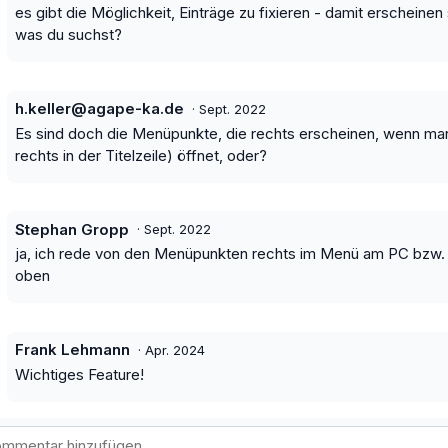
es gibt die Möglichkeit, Einträge zu fixieren - damit erscheinen
was du suchst?
h.keller@agape-ka.de
·
Sept. 2022
Es sind doch die Menüpunkte, die rechts erscheinen, wenn ma
rechts in der Titelzeile) öffnet, oder?
Stephan Gropp
·
Sept. 2022
ja, ich rede von den Menüpunkten rechts im Menü am PC bzw. 
oben
Frank Lehmann
·
Apr. 2024
Wichtiges Feature!